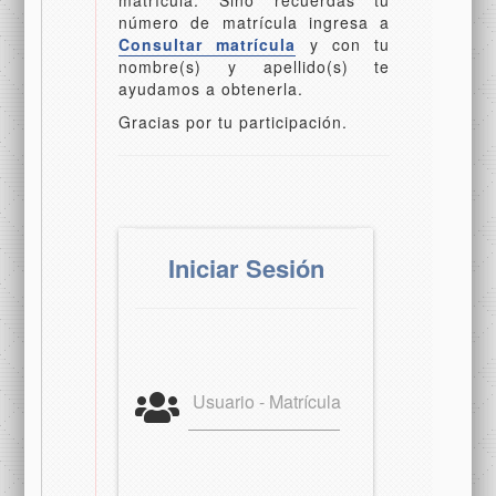
número de matrícula ingresa a
Consultar matrícula
y con tu
nombre(s) y apellido(s) te
ayudamos a obtenerla.
Gracias por tu participación.
Iniciar Sesión
Usuario - Matrícula